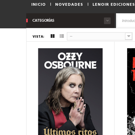
INICIO
NOVEDADES
LENOIR EDICIONES
CATEGORÍAS
VISTA:
--