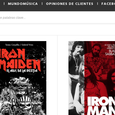
MUNDOMÚSICA
OPINIONES DE CLIENTES
FACEB