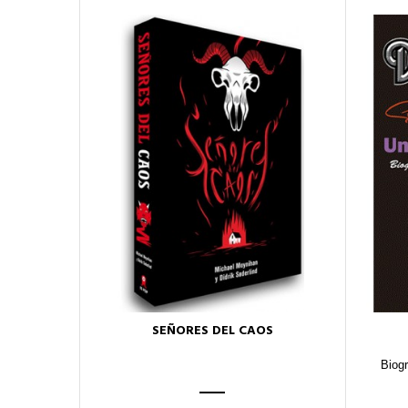
SEÑORES DEL CAOS
Biogr