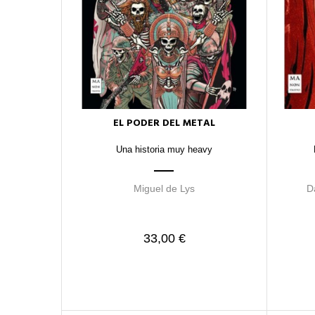
EL PODER DEL METAL
Una historia muy heavy
Miguel de Lys
D
33,00 €