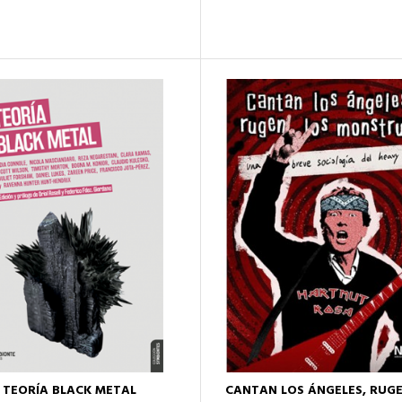
TEORÍA BLACK METAL
CANTAN LOS ÁNGELES, RUGE