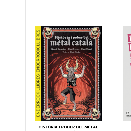
HISTÒRIA I PODER DEL MÈTAL