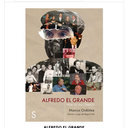
ALFREDO EL GRANDE