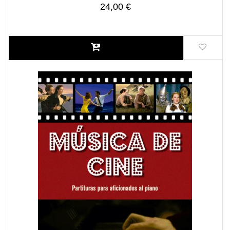
24,00 €