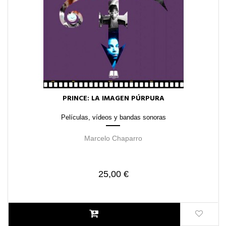
PRINCE: LA IMAGEN PÚRPURA
Películas, vídeos y bandas sonoras
Marcelo Chaparro
25,00 €