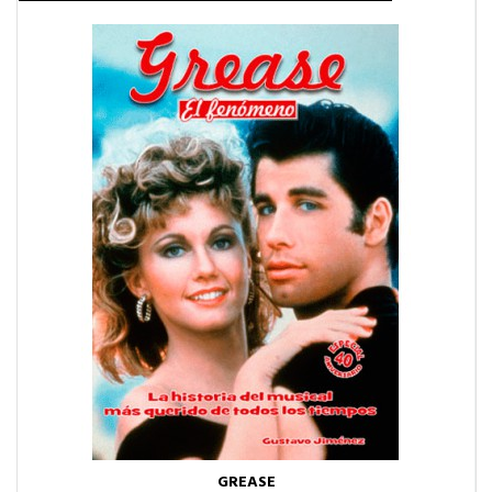
GREASE