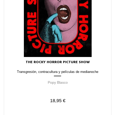
THE ROCKY HORROR PICTURE SHOW
Transgresión, contracultura y películas de medianoche
Popy Blasco
18,95 €