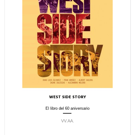
WEST SIDE STORY
El libro del 60 aniversario
VV.AA.