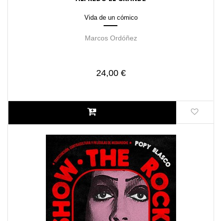
Vida de un cómico
Marcos Ordóñez
24,00 €