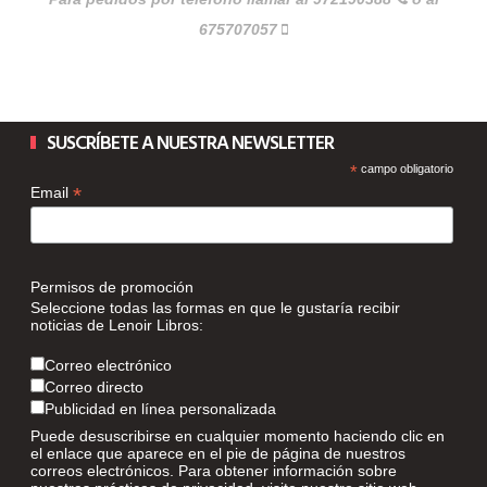
675707057
SUSCRÍBETE A NUESTRA NEWSLETTER
*
campo obligatorio
*
Email
Permisos de promoción
Seleccione todas las formas en que le gustaría recibir
noticias de Lenoir Libros:
Correo electrónico
Correo directo
Publicidad en línea personalizada
Puede desuscribirse en cualquier momento haciendo clic en
el enlace que aparece en el pie de página de nuestros
correos electrónicos. Para obtener información sobre