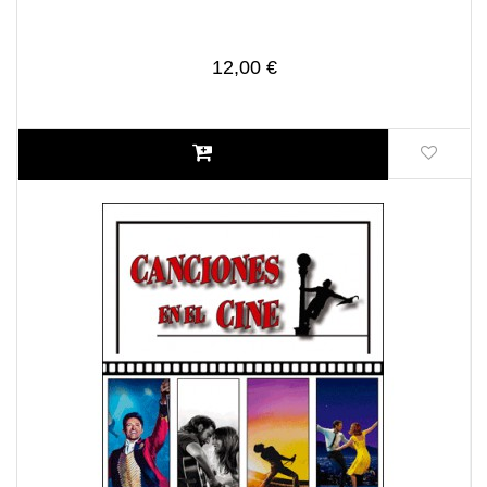
12,00 €