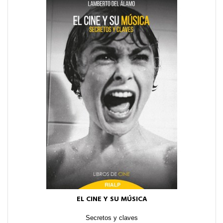
EL CINE Y SU MÚSICA
Secretos y claves