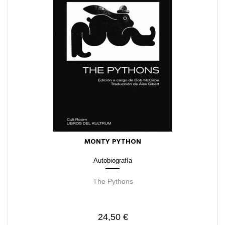
MONTY PYTHON
Autobiografía
The Pythons
24,50 €