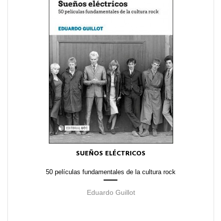
SUEÑOS ELÉCTRICOS
50 películas fundamentales de la cultura rock
Eduardo Guillot