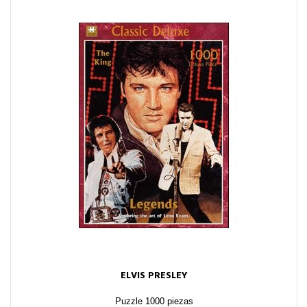
ELVIS PRESLEY
Puzzle 1000 piezas