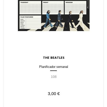
THE BEATLES
Planificador semanal
108
3,00 €