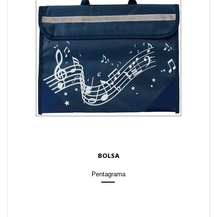
BOLSA
Pentagrama