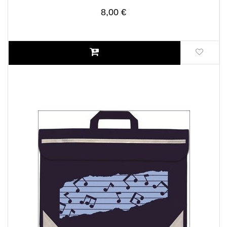
8,00 €