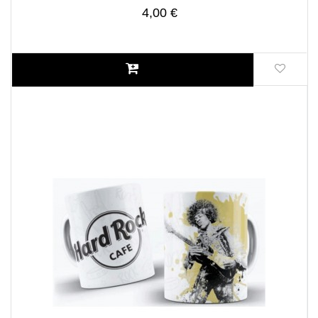
4,00 €