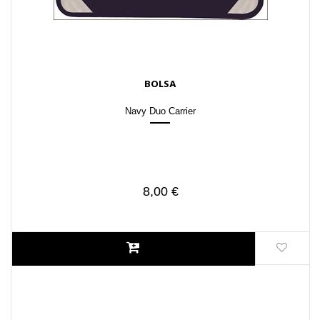
BOLSA
Navy Duo Carrier
8,00 €