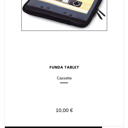
FUNDA TABLET
Cassette
10,00 €