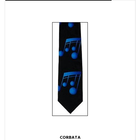
CORBATA