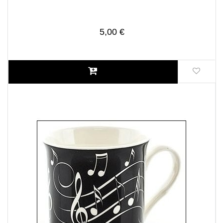
5,00 €