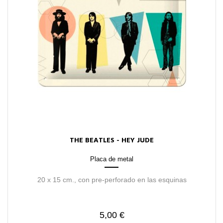
THE BEATLES - HEY JUDE
Placa de metal
20 x 15 cm., con pre-perforado en las esquinas
5,00 €