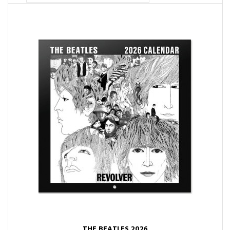
THE BEATLES 2026