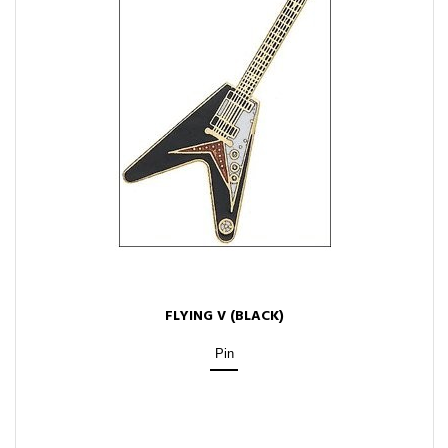
FLYING V (BLACK)
Pin