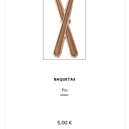
BAQUETAS
Pin
5,00 €