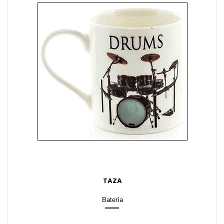
TAZA
Batería