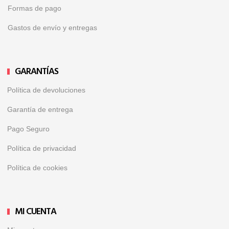
Formas de pago
Gastos de envío y entregas
GARANTÍAS
Política de devoluciones
Garantía de entrega
Pago Seguro
Política de privacidad
Política de cookies
MI CUENTA