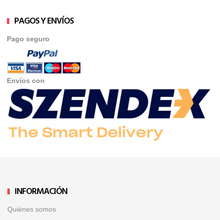
PAGOS Y ENVÍOS
Pago seguro
Envíos con
INFORMACIÓN
Quiénes somos