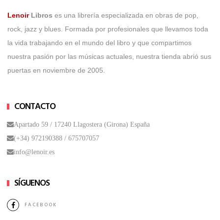
Lenoir
Libros
es una librería especializada en obras de pop,
rock, jazz y blues. Formada por profesionales que llevamos toda
la vida trabajando en el mundo del libro y que compartimos
nuestra pasión por las músicas actuales, nuestra tienda abrió sus
puertas en noviembre de 2005.
CONTACTO
Apartado 59 / 17240 Llagostera (Girona) España
(+34) 972190388 /
675707057
info@lenoir.es
SÍGUENOS
FACEBOOK