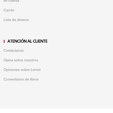
Mi cuenta
Carrito
Lista de deseos
ATENCIÓN AL CLIENTE
Contáctanos
Opina sobre nosotros
Opiniones sobre Lenoir
Comentarios de libros