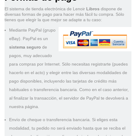
El sistema de tienda electrónica de
Lenoir
Libros
dispone de
diversas formas de pago para hacer más fácil tu compra. Sólo
tienes que elegir la que mejor se adapte a tu caso:
Mediante PayPal (grupo
eBay)
. PayPal es un
sistema seguro
de
pagos, muy adecuado
para compras por Internet. Sólo necesitas registrarte (puedes
hacerlo en el acto) y elegir entre las diversas modalidades de
pago disponibles, incluyendo las tarjetas de crédito más
habituales o transferencia bancaria. Como en el caso anterior,
al finalizar la transacción, el servidor de PayPal te devolverá a
nuestra página.
Envío de cheque o transferencia bancaria
. Si eliges esta
modalidad, tu pedido no será enviado hasta que se reciba el