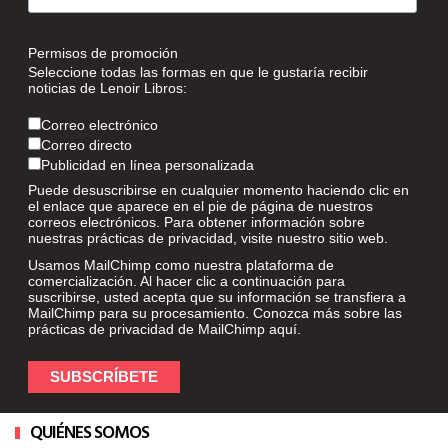
Permisos de promoción
Seleccione todas las formas en que le gustaría recibir
noticias de Lenoir Libros:
Correo electrónico
Correo directo
Publicidad en línea personalizada
Puede desuscribirse en cualquier momento haciendo clic en
el enlace que aparece en el pie de página de nuestros
correos electrónicos. Para obtener información sobre
nuestras prácticas de privacidad, visite nuestro sitio web.
Usamos MailChimp como nuestra plataforma de
comercialización. Al hacer clic a continuación para
suscribirse, usted acepta que su información se transfiera a
MailChimp para su procesamiento. Conozca más sobre las
prácticas de privacidad de MailChimp
aquí
.
QUIÉNES SOMOS