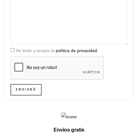
He leído y acepto la
política de privacidad
ENVIAR
Envíos gratis