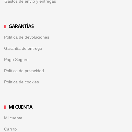
Gastos de envío y entregas
GARANTÍAS
Política de devoluciones
Garantía de entrega
Pago Seguro
Política de privacidad
Política de cookies
MI CUENTA
Mi cuenta
Carrito