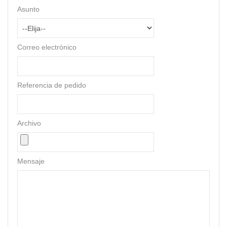
Asunto
Correo electrónico
Referencia de pedido
Archivo
Mensaje