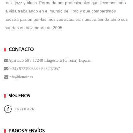
rock, jazz y blues. Formada por profesionales que llevamos toda
la vida trabajando en el mundo del libro y que compartimos
nuestra pasión por las músicas actuales, nuestra tienda abrió sus
puertas en noviembre de 2005.
CONTACTO
Apartado 59 / 17240 Llagostera (Girona) España
(+34) 972190388 /
675707057
info@lenoir.es
SÍGUENOS
FACEBOOK
PAGOS Y ENVÍOS