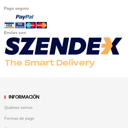
Pago seguro
Envíos con
INFORMACIÓN
Quiénes somos
Formas de pago