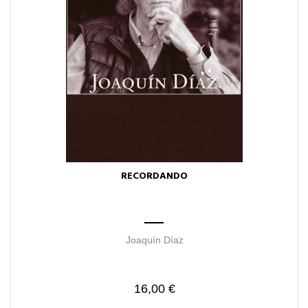
RECORDANDO
Joaquín Díaz
16,00 €