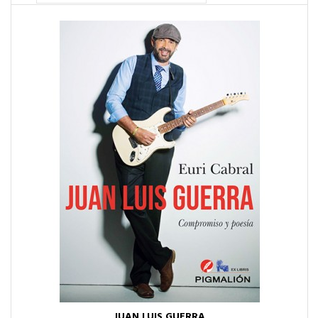
JUAN LUIS GUERRA