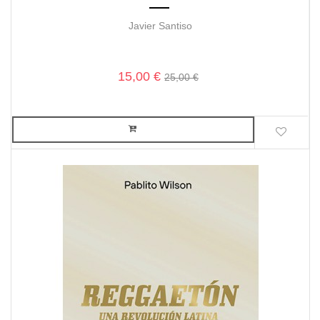
Javier Santiso
15,00 €
25,00 €