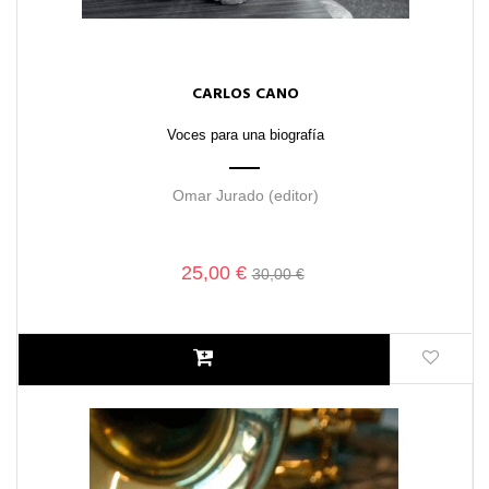
CARLOS CANO
Voces para una biografía
Omar Jurado (editor)
25,00 €
30,00 €