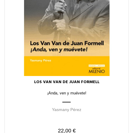
LOS VAN VAN DE JUAN FORMELL
¡Anda, ven y muévete!
Yasmany Pérez
22,00 €