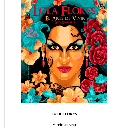
LOLA FLORES
El arte de vivir