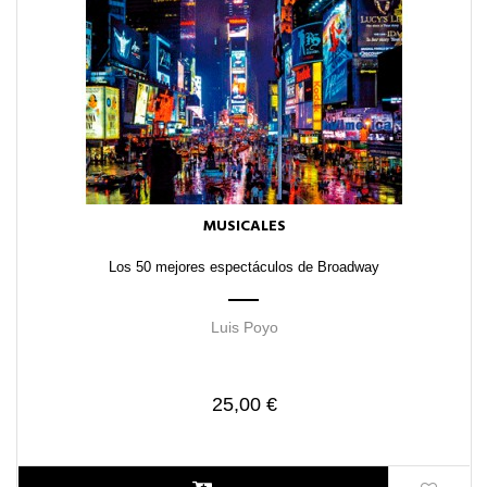
MUSICALES
Los 50 mejores espectáculos de Broadway
Luis Poyo
25,00 €