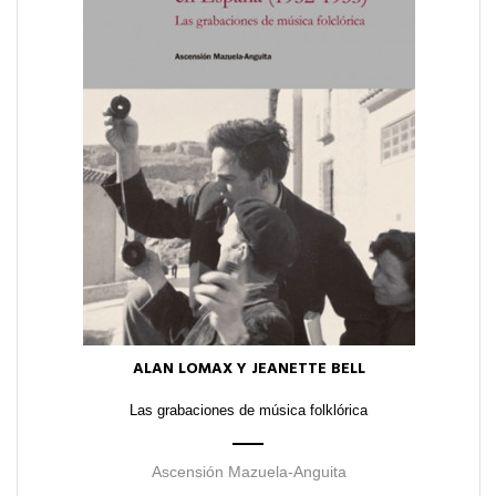
ALAN LOMAX Y JEANETTE BELL
Las grabaciones de música folklórica
Ascensión Mazuela-Anguita