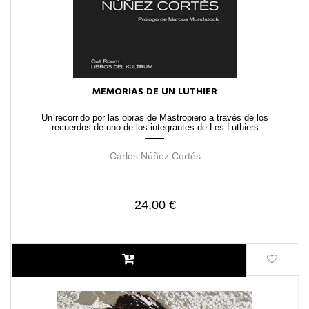
MEMORIAS DE UN LUTHIER
Un recorrido por las obras de Mastropiero a través de los
recuerdos de uno de los integrantes de Les Luthiers
Carlos Núñez Cortés
24,00 €