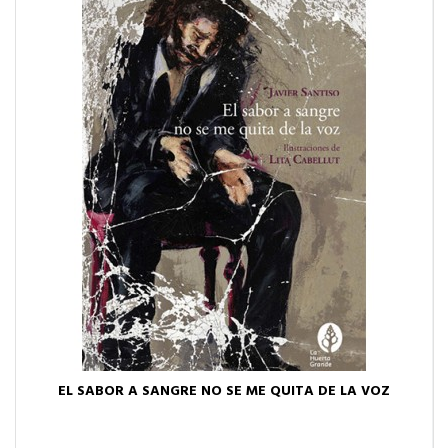
EL SABOR A SANGRE NO SE ME QUITA DE LA VOZ