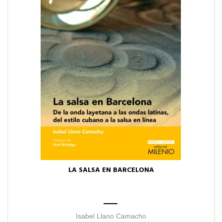
LA SALSA EN BARCELONA
Isabel Llano Camacho