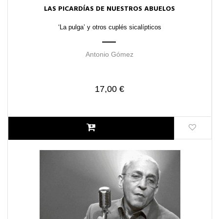
LAS PICARDÍAS DE NUESTROS ABUELOS
‘La pulga’ y otros cuplés sicalípticos
Antonio Gómez
17,00 €