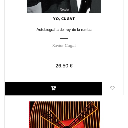
YO, CUGAT
Autobiografía del rey de la rumba
Xavier Cugat
26,50 €