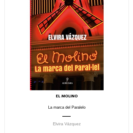
EL MOLINO
La marca del Paralelo
Elvira Vázquez