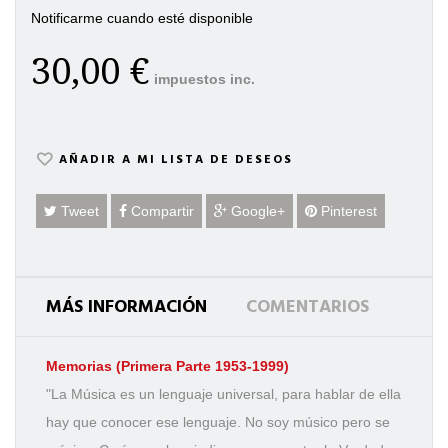
Notificarme cuando esté disponible
30,00 €
impuestos inc.
AÑADIR A MI LISTA DE DESEOS
Tweet
Compartir
Google+
Pinterest
MÁS INFORMACIÓN
COMENTARIOS
Memorias (Primera Parte 1953-1999)
"La Música es un lenguaje universal, para hablar de ella
hay que conocer ese lenguaje. No soy músico pero se