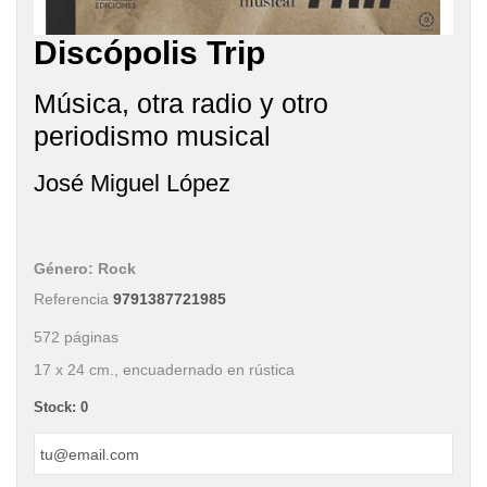
Discópolis Trip
Música, otra radio y otro
periodismo musical
José Miguel López
Género: Rock
Referencia
9791387721985
572 páginas
17 x 24 cm., encuadernado en rústica
Stock: 0