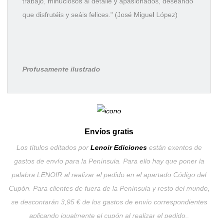
trabajo, minuciosos al detalle y apasionados, deseando
que disfrutéis y seáis felices." (José Miguel López)
Profusamente ilustrado
Envíos gratis
Los títulos editados por
Lenoir Ediciones
están exentos de
gastos de envío para la Península. Para ello hay que poner la
palabra LENOIR al realizar el pedido en el apartado Código del
Cupón. Para clientes de fuera de la Península y resto del mundo,
se descontarán 3,95 € de los gastos de envío correspondientes
aplicando igualmente el cupón al realizar el pedido..