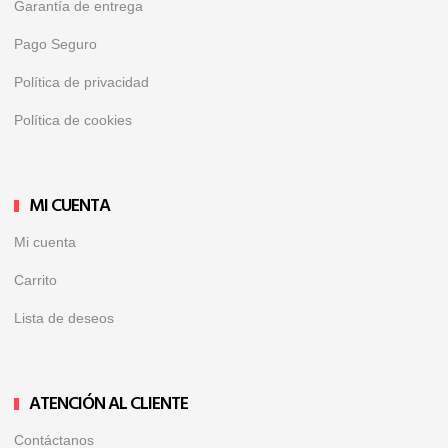
Garantía de entrega
Pago Seguro
Política de privacidad
Política de cookies
MI CUENTA
Mi cuenta
Carrito
Lista de deseos
ATENCIÓN AL CLIENTE
Contáctanos