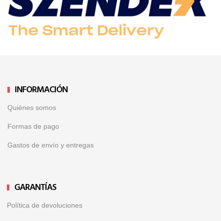
INFORMACIÓN
Quiénes somos
Formas de pago
Gastos de envío y entregas
GARANTÍAS
Política de devoluciones