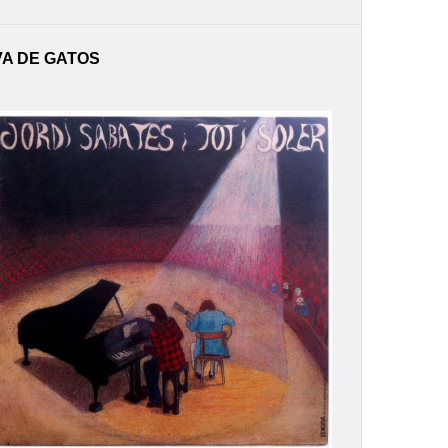
VA DE GATOS