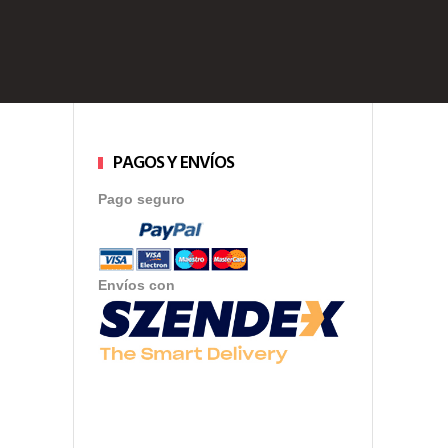
PAGOS Y ENVÍOS
Pago seguro
Envíos con