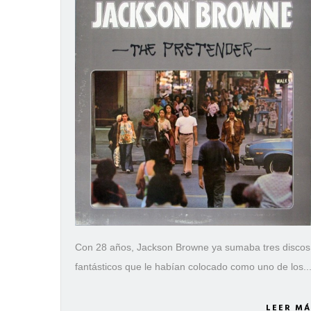
Con 28 años, Jackson Browne ya sumaba tres discos
fantásticos que le habían colocado como uno de los..
LEER MÁ