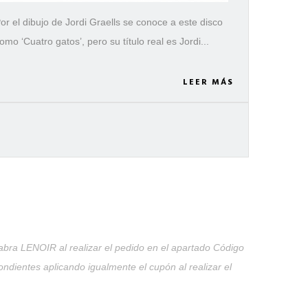
or el dibujo de Jordi Graells se conoce a este disco
omo ‘Cuatro gatos’, pero su título real es Jordi...
LEER MÁS
abra LENOIR al realizar el pedido en el apartado Código
ndientes aplicando igualmente el cupón al realizar el