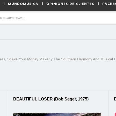
MUNDOMÚSICA
OPINIONES DE CLIENTES
FACEB
ores, Shake Your Money Maker y The Southern Harmony And Musical
BEAUTIFUL LOSER (Bob Seger, 1975)