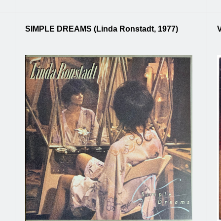
SIMPLE DREAMS (Linda Ronstadt, 1977)