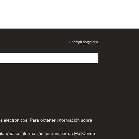
*
campo obligatorio
s electrónicos. Para obtener información sobre
pta que su información se transfiera a MailChimp