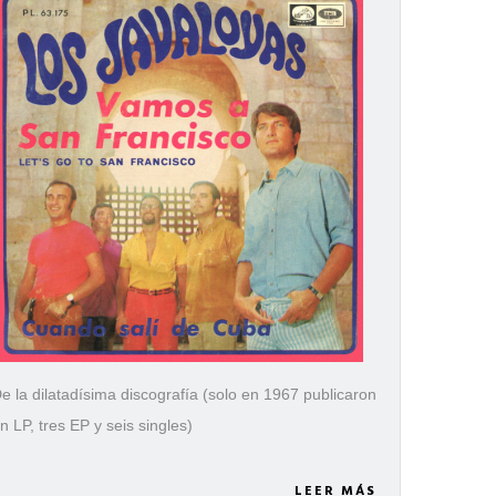
e la dilatadísima discografía (solo en 1967 publicaron
n LP, tres EP y seis singles)
LEER MÁS