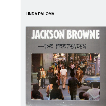
LINDA PALOMA